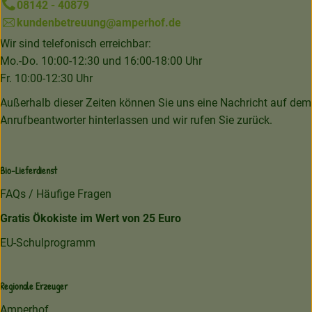
08142 - 40879
kundenbetreuung@amperhof.de
Wir sind telefonisch erreichbar:
Mo.-Do. 10:00-12:30 und 16:00-18:00 Uhr
Fr. 10:00-12:30 Uhr
Außerhalb dieser Zeiten können Sie uns eine Nachricht auf dem
Anrufbeantworter hinterlassen und wir rufen Sie zurück.
Bio-Lieferdienst
FAQs / Häufige Fragen
Gratis Ökokiste im Wert von 25 Euro
EU-Schulprogramm
Regionale Erzeuger
Amperhof