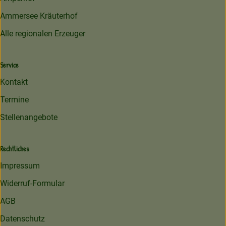
Ammersee Kräuterhof
Alle regionalen Erzeuger
Service
Kontakt
Termine
Stellenangebote
Rechtliches
Impressum
Widerruf-Formular
AGB
Datenschutz