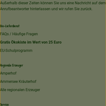
Außerhalb dieser Zeiten können Sie uns eine Nachricht auf dem
Anrufbeantworter hinterlassen und wir rufen Sie zurück.
Bio-Lieferdienst
FAQs / Häufige Fragen
Gratis Ökokiste im Wert von 25 Euro
EU-Schulprogramm
Regionale Erzeuger
Amperhof
Ammersee Kräuterhof
Alle regionalen Erzeuger
Service