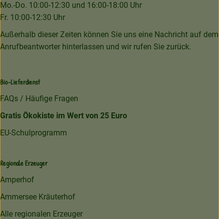
Mo.-Do. 10:00-12:30 und 16:00-18:00 Uhr
Fr. 10:00-12:30 Uhr
Außerhalb dieser Zeiten können Sie uns eine Nachricht auf dem
Anrufbeantworter hinterlassen und wir rufen Sie zurück.
Bio-Lieferdienst
FAQs / Häufige Fragen
Gratis Ökokiste im Wert von 25 Euro
EU-Schulprogramm
Regionale Erzeuger
Amperhof
Ammersee Kräuterhof
Alle regionalen Erzeuger