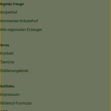
Regionale Erzeuger
Amperhof
Ammersee Kräuterhof
Alle regionalen Erzeuger
Service
Kontakt
Termine
Stellenangebote
Rechtliches
Impressum
Widerruf-Formular