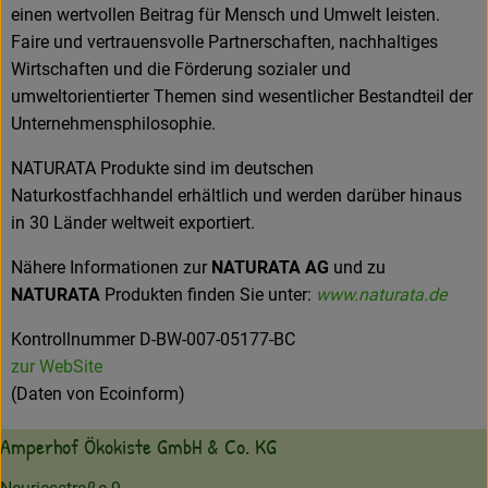
einen wertvollen Beitrag für Mensch und Umwelt leisten.
Faire und vertrauensvolle Partnerschaften, nachhaltiges
Wirtschaften und die Förderung sozialer und
umweltorientierter Themen sind wesentlicher Bestandteil der
Unternehmensphilosophie.
NATURATA Produkte sind im deutschen
Naturkostfachhandel erhältlich und werden darüber hinaus
in 30 Länder weltweit exportiert.
Nähere Informationen zur
NATURATA AG
und zu
NATURATA
Produkten finden Sie unter:
www.naturata.de
Kontrollnummer D-BW-007-05177-BC
zur WebSite
(Daten von Ecoinform)
Amperhof Ökokiste GmbH & Co. KG