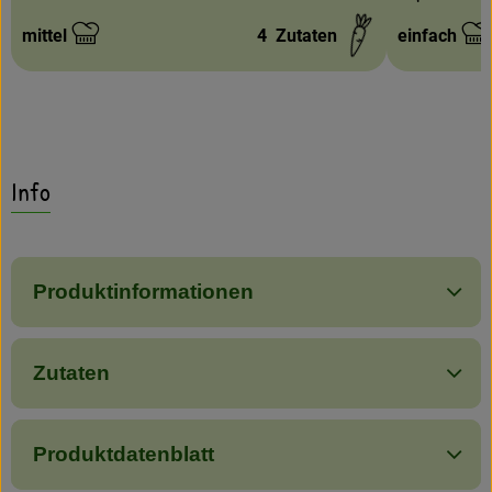
mittel
4
Zutaten
einfach
Schwierigkeit:
Schwierigke
Info
Produktinformationen
Zutaten
Produktdatenblatt