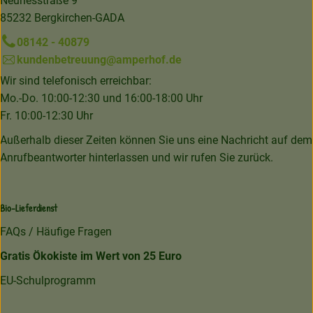
Neuriesstraße 9
85232 Bergkirchen-GADA
08142 - 40879
kundenbetreuung@amperhof.de
Wir sind telefonisch erreichbar:
Mo.-Do. 10:00-12:30 und 16:00-18:00 Uhr
Fr. 10:00-12:30 Uhr
Außerhalb dieser Zeiten können Sie uns eine Nachricht auf dem
Anrufbeantworter hinterlassen und wir rufen Sie zurück.
Bio-Lieferdienst
FAQs / Häufige Fragen
Gratis Ökokiste im Wert von 25 Euro
EU-Schulprogramm