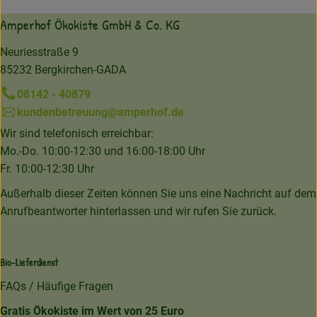
Amperhof Ökokiste GmbH & Co. KG
Neuriesstraße 9
85232 Bergkirchen-GADA
08142 - 40879
kundenbetreuung@amperhof.de
Wir sind telefonisch erreichbar:
Mo.-Do. 10:00-12:30 und 16:00-18:00 Uhr
Fr. 10:00-12:30 Uhr
Außerhalb dieser Zeiten können Sie uns eine Nachricht auf dem
Anrufbeantworter hinterlassen und wir rufen Sie zurück.
Bio-Lieferdienst
FAQs / Häufige Fragen
Gratis Ökokiste im Wert von 25 Euro