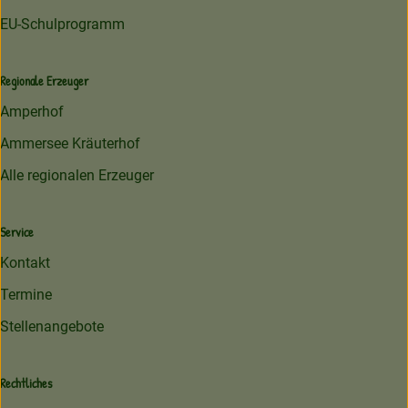
EU-Schulprogramm
Regionale Erzeuger
Amperhof
Ammersee Kräuterhof
Alle regionalen Erzeuger
Service
Kontakt
Termine
Stellenangebote
Rechtliches