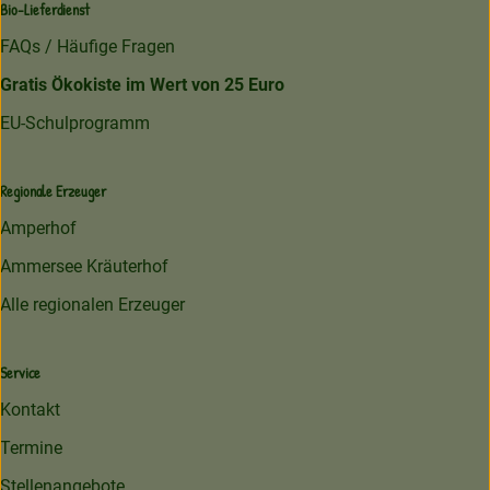
Bio-Lieferdienst
FAQs / Häufige Fragen
Gratis Ökokiste im Wert von 25 Euro
EU-Schulprogramm
Regionale Erzeuger
Amperhof
Ammersee Kräuterhof
Alle regionalen Erzeuger
Service
Kontakt
Termine
Stellenangebote