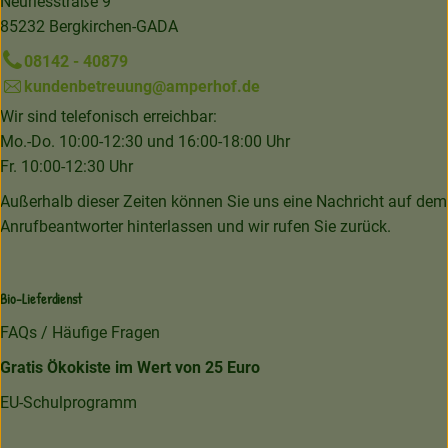
Neuriesstraße 9
85232 Bergkirchen-GADA
08142 - 40879
kundenbetreuung@amperhof.de
Wir sind telefonisch erreichbar:
Mo.-Do. 10:00-12:30 und 16:00-18:00 Uhr
Fr. 10:00-12:30 Uhr
Außerhalb dieser Zeiten können Sie uns eine Nachricht auf dem
Anrufbeantworter hinterlassen und wir rufen Sie zurück.
Bio-Lieferdienst
FAQs / Häufige Fragen
Gratis Ökokiste im Wert von 25 Euro
EU-Schulprogramm