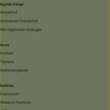
Regionale Erzeuger
Amperhof
Ammersee Kräuterhof
Alle regionalen Erzeuger
Service
Kontakt
Termine
Stellenangebote
Rechtliches
Impressum
Widerruf-Formular