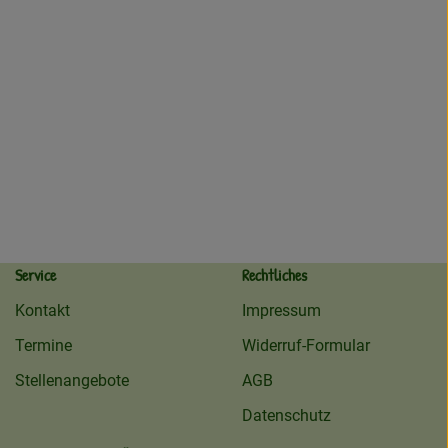
Service
Rechtliches
Kontakt
Impressum
Termine
Widerruf-Formular
Stellenangebote
AGB
Datenschutz