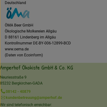
Deutschland
ÖMA Beer GmbH
Ökologische Molkereien Allgäu
D 88161 Lindenberg im Allgäu
Kontrollnummer DE-BY-006-12899-BCD
www.oema.de
(Daten von Ecoinform)
Amperhof Ökokiste GmbH & Co. KG
Neuriesstraße 9
85232 Bergkirchen-GADA
08142 - 40879
kundenbetreuung@amperhof.de
Wir sind telefonisch erreichbar: