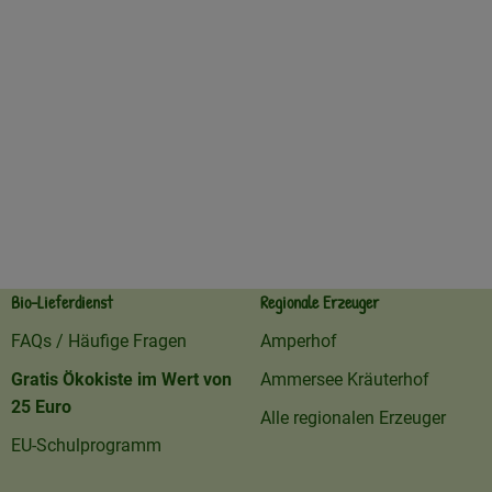
Bio-Lieferdienst
Regionale Erzeuger
FAQs / Häufige Fragen
Amperhof
Gratis Ökokiste im Wert von
Ammersee Kräuterhof
25 Euro
Alle regionalen Erzeuger
EU-Schulprogramm