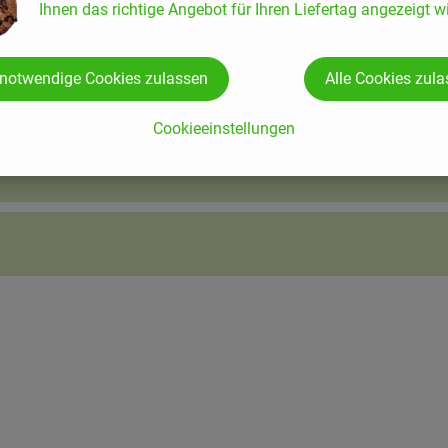
Ihnen das richtige Angebot für Ihren Liefertag angezeigt wi
 notwendige Cookies zulassen
Alle Cookies zul
Cookieeinstellungen