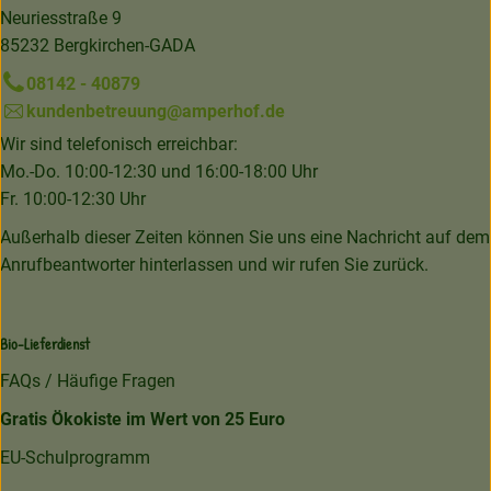
Neuriesstraße 9
85232 Bergkirchen-GADA
08142 - 40879
kundenbetreuung@amperhof.de
Wir sind telefonisch erreichbar:
Mo.-Do. 10:00-12:30 und 16:00-18:00 Uhr
Fr. 10:00-12:30 Uhr
Außerhalb dieser Zeiten können Sie uns eine Nachricht auf dem
Anrufbeantworter hinterlassen und wir rufen Sie zurück.
Bio-Lieferdienst
FAQs / Häufige Fragen
Gratis Ökokiste im Wert von 25 Euro
EU-Schulprogramm