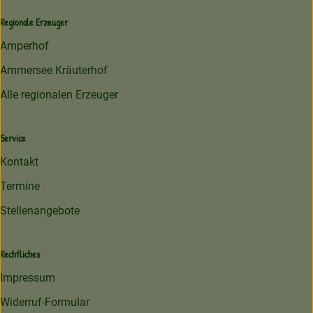
Regionale Erzeuger
Amperhof
Ammersee Kräuterhof
Alle regionalen Erzeuger
Service
Kontakt
Termine
Stellenangebote
Rechtliches
Impressum
Widerruf-Formular