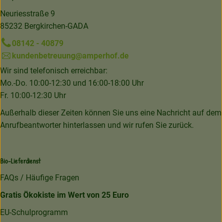
Neuriesstraße 9
85232 Bergkirchen-GADA
08142 - 40879
kundenbetreuung@amperhof.de
Wir sind telefonisch erreichbar:
Mo.-Do. 10:00-12:30 und 16:00-18:00 Uhr
Fr. 10:00-12:30 Uhr
Außerhalb dieser Zeiten können Sie uns eine Nachricht auf dem
Anrufbeantworter hinterlassen und wir rufen Sie zurück.
Bio-Lieferdienst
FAQs / Häufige Fragen
Gratis Ökokiste im Wert von 25 Euro
EU-Schulprogramm