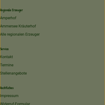
Regionale Erzeuger
Amperhof
Ammersee Kräuterhof
Alle regionalen Erzeuger
Service
Kontakt
Termine
Stellenangebote
Rechtliches
Impressum
Widerruf-Formular