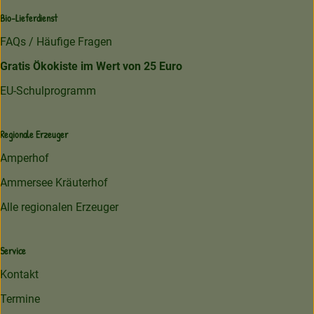
Bio-Lieferdienst
FAQs / Häufige Fragen
Gratis Ökokiste im Wert von 25 Euro
EU-Schulprogramm
Regionale Erzeuger
Amperhof
Ammersee Kräuterhof
Alle regionalen Erzeuger
Service
Kontakt
Termine