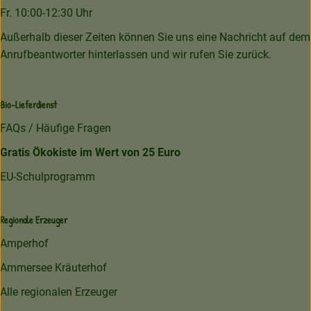
Fr. 10:00-12:30 Uhr
Außerhalb dieser Zeiten können Sie uns eine Nachricht auf dem
Anrufbeantworter hinterlassen und wir rufen Sie zurück.
Bio-Lieferdienst
FAQs / Häufige Fragen
Gratis Ökokiste im Wert von 25 Euro
EU-Schulprogramm
Regionale Erzeuger
Amperhof
Ammersee Kräuterhof
Alle regionalen Erzeuger