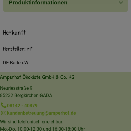
Produktinformationen
Herkunft
Hersteller: ri*
DE Baden-W.
Amperhof Ökokiste GmbH & Co. KG
Neuriesstraße 9
85232 Bergkirchen-GADA
08142 - 40879
kundenbetreuung@amperhof.de
Wir sind telefonisch erreichbar:
Mo.-Do. 10:00-12:30 und 16:00-18:00 Uhr