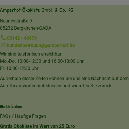
Amperhof Ökokiste GmbH & Co. KG
Neuriesstraße 9
85232 Bergkirchen-GADA
08142 - 40879
kundenbetreuung@amperhof.de
Wir sind telefonisch erreichbar:
Mo.-Do. 10:00-12:30 und 16:00-18:00 Uhr
Fr. 10:00-12:30 Uhr
Außerhalb dieser Zeiten können Sie uns eine Nachricht auf dem
Anrufbeantworter hinterlassen und wir rufen Sie zurück.
Bio-Lieferdienst
FAQs / Häufige Fragen
Gratis Ökokiste im Wert von 25 Euro