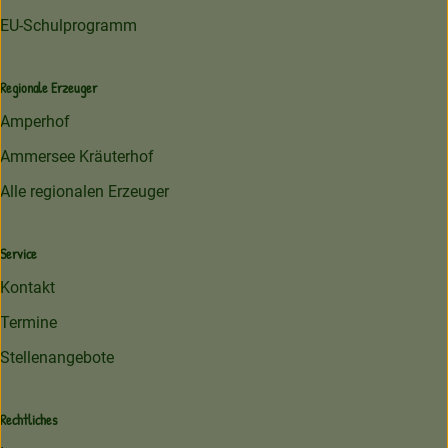
EU-Schulprogramm
Regionale Erzeuger
Amperhof
Ammersee Kräuterhof
Alle regionalen Erzeuger
Service
Kontakt
Termine
Stellenangebote
Rechtliches