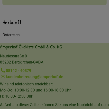
Herkunft
Österreich
Amperhof Ökokiste GmbH & Co. KG
Neuriesstraße 9
85232 Bergkirchen-GADA
08142 - 40879
kundenbetreuung@amperhof.de
Wir sind telefonisch erreichbar:
Mo.-Do. 10:00-12:30 und 16:00-18:00 Uhr
Fr. 10:00-12:30 Uhr
Außerhalb dieser Zeiten können Sie uns eine Nachricht auf dem