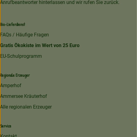
Anrufbeantworter hinterlassen und wir rufen Sie zurück.
Bio-Lieferdienst
FAQs / Häufige Fragen
Gratis Ökokiste im Wert von 25 Euro
EU-Schulprogramm
Regionale Erzeuger
Amperhof
Ammersee Kräuterhof
Alle regionalen Erzeuger
Service
Kontakt