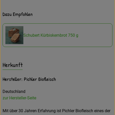
Dazu Empfohlen
Schubert Kürbiskernbrot 750 g
Herkunft
Hersteller: Pichler Biofleisch
Deutschland
zur Hersteller-Seite
Mit über 30 Jahren Erfahrung ist Pichler Biofleisch eines der