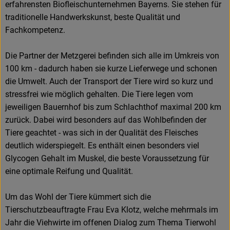
erfahrensten Biofleischunternehmen Bayerns. Sie stehen für
traditionelle Handwerkskunst, beste Qualität und
Fachkompetenz.
Die Partner der Metzgerei befinden sich alle im Umkreis von
100 km - dadurch haben sie kurze Lieferwege und schonen
die Umwelt. Auch der Transport der Tiere wird so kurz und
stressfrei wie möglich gehalten. Die Tiere legen vom
jeweiligen Bauernhof bis zum Schlachthof maximal 200 km
zurück. Dabei wird besonders auf das Wohlbefinden der
Tiere geachtet - was sich in der Qualität des Fleisches
deutlich widerspiegelt. Es enthält einen besonders viel
Glycogen Gehalt im Muskel, die beste Voraussetzung für
eine optimale Reifung und Qualität.
Um das Wohl der Tiere kümmert sich die
Tierschutzbeauftragte Frau Eva Klotz, welche mehrmals im
Jahr die Viehwirte im offenen Dialog zum Thema Tierwohl