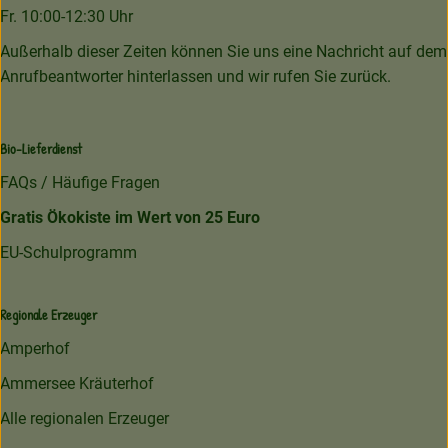
Fr. 10:00-12:30 Uhr
Außerhalb dieser Zeiten können Sie uns eine Nachricht auf dem
Anrufbeantworter hinterlassen und wir rufen Sie zurück.
Bio-Lieferdienst
FAQs / Häufige Fragen
Gratis Ökokiste im Wert von 25 Euro
EU-Schulprogramm
Regionale Erzeuger
Amperhof
Ammersee Kräuterhof
Alle regionalen Erzeuger