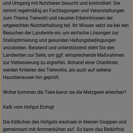
und Umgang mit Nutztieren besucht und kontrolliert. Sie
nimmt regelmäßig an Fachtagungen und Veranstaltungen
zum Thema Tierwohl und neusten Erkenntnissen der
artgerechten Nutztierhaltung teil. Ihr Wissen setzt sie bei den
Besuchen der Landwirte ein, um einfache Lösungen zur
Stalloptimierung und gesunden Haltungsbedingungen
anzubieten. Beratend und unterstützend steht Sie den
Landwirten zur Seite, um ggf. entsprechende Maßnahmen
zur Verbesserung zu ergreifen. Anhand einer Checkliste
werden Kriterien des Tierwohls, als auch auf seltene
Haustierrassen hin geprüft.
Woher kommen die Tiere bevor sie die Metzgerei erreichen?
Kalb vom Hofgut Eichigt
Die Kälbchen des Hofguts wachsen in kleinen Gruppen und
gemeinsam mit Ammenkühen auf. So kann das Bedürfnis