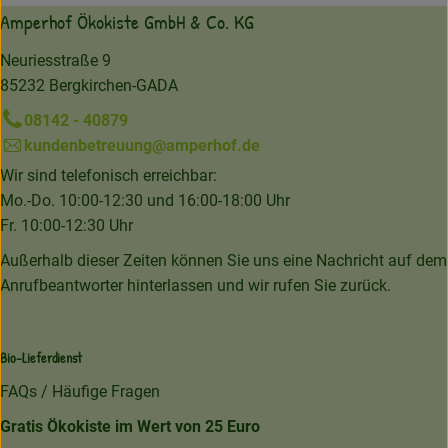
Amperhof Ökokiste GmbH & Co. KG
Neuriesstraße 9
85232 Bergkirchen-GADA
08142 - 40879
kundenbetreuung@amperhof.de
Wir sind telefonisch erreichbar:
Mo.-Do. 10:00-12:30 und 16:00-18:00 Uhr
Fr. 10:00-12:30 Uhr
Außerhalb dieser Zeiten können Sie uns eine Nachricht auf dem
Anrufbeantworter hinterlassen und wir rufen Sie zurück.
Bio-Lieferdienst
FAQs / Häufige Fragen
Gratis Ökokiste im Wert von 25 Euro