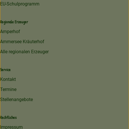
EU-Schulprogramm
Regionale Erzeuger
Amperhof
Ammersee Kräuterhof
Alle regionalen Erzeuger
Service
Kontakt
Termine
Stellenangebote
Rechtliches
Impressum