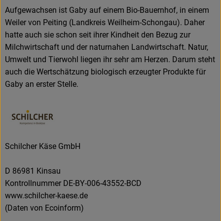
Aufgewachsen ist Gaby auf einem Bio-Bauernhof, in einem
Weiler von Peiting (Landkreis Weilheim-Schongau). Daher
hatte auch sie schon seit ihrer Kindheit den Bezug zur
Milchwirtschaft und der naturnahen Landwirtschaft. Natur,
Umwelt und Tierwohl liegen ihr sehr am Herzen. Darum steht
auch die Wertschätzung biologisch erzeugter Produkte für
Gaby an erster Stelle.
Schilcher Käse GmbH
D 86981 Kinsau
Kontrollnummer DE-BY-006-43552-BCD
www.schilcher-kaese.de
(Daten von Ecoinform)