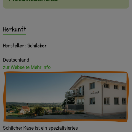
Herkunft
Hersteller: Schilcher
Deutschland
zur Webseite
Mehr Info
Schilcher Käse ist ein spezialisiertes