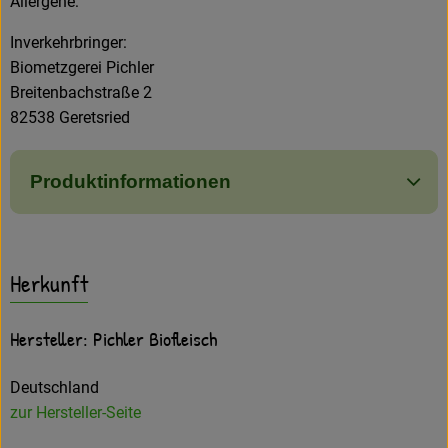
Allergene:
Inverkehrbringer:
Biometzgerei Pichler
Breitenbachstraße 2
82538 Geretsried
Produktinformationen
Herkunft
Hersteller: Pichler Biofleisch
Deutschland
zur Hersteller-Seite