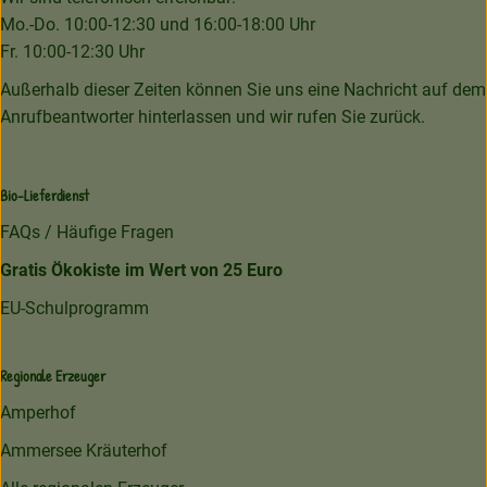
Mo.-Do. 10:00-12:30 und 16:00-18:00 Uhr
Fr. 10:00-12:30 Uhr
Außerhalb dieser Zeiten können Sie uns eine Nachricht auf dem
Anrufbeantworter hinterlassen und wir rufen Sie zurück.
Bio-Lieferdienst
FAQs / Häufige Fragen
Gratis Ökokiste im Wert von 25 Euro
EU-Schulprogramm
Regionale Erzeuger
Amperhof
Ammersee Kräuterhof