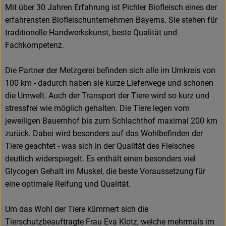
Mit über 30 Jahren Erfahrung ist Pichler Biofleisch eines der
erfahrensten Biofleischunternehmen Bayerns. Sie stehen für
traditionelle Handwerkskunst, beste Qualität und
Fachkompetenz.
Die Partner der Metzgerei befinden sich alle im Umkreis von
100 km - dadurch haben sie kurze Lieferwege und schonen
die Umwelt. Auch der Transport der Tiere wird so kurz und
stressfrei wie möglich gehalten. Die Tiere legen vom
jeweiligen Bauernhof bis zum Schlachthof maximal 200 km
zurück. Dabei wird besonders auf das Wohlbefinden der
Tiere geachtet - was sich in der Qualität des Fleisches
deutlich widerspiegelt. Es enthält einen besonders viel
Glycogen Gehalt im Muskel, die beste Voraussetzung für
eine optimale Reifung und Qualität.
Um das Wohl der Tiere kümmert sich die
Tierschutzbeauftragte Frau Eva Klotz, welche mehrmals im