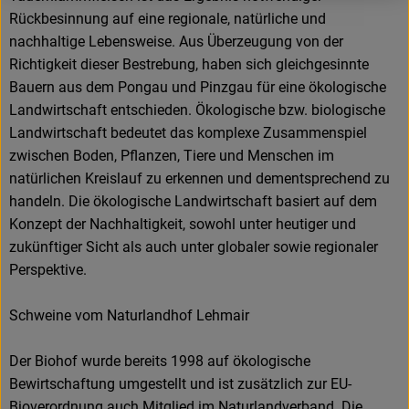
Rückbesinnung auf eine regionale, natürliche und
nachhaltige Lebensweise. Aus Überzeugung von der
Richtigkeit dieser Bestrebung, haben sich gleichgesinnte
Bauern aus dem Pongau und Pinzgau für eine ökologische
Landwirtschaft entschieden. Ökologische bzw. biologische
Landwirtschaft bedeutet das komplexe Zusammenspiel
zwischen Boden, Pflanzen, Tiere und Menschen im
natürlichen Kreislauf zu erkennen und dementsprechend zu
handeln. Die ökologische Landwirtschaft basiert auf dem
Konzept der Nachhaltigkeit, sowohl unter heutiger und
zukünftiger Sicht als auch unter globaler sowie regionaler
Perspektive.
Schweine vom Naturlandhof Lehmair
Der Biohof wurde bereits 1998 auf ökologische
Bewirtschaftung umgestellt und ist zusätzlich zur EU-
Bioverordnung auch Mitglied im Naturlandverband. Die