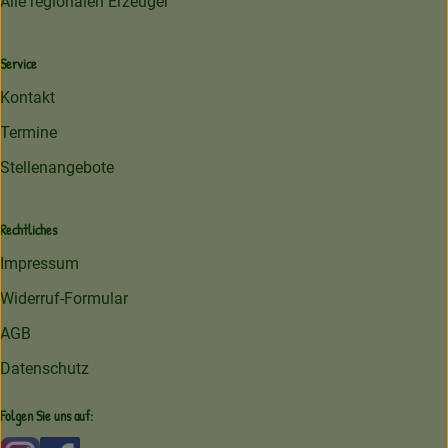
Alle regionalen Erzeuger
Service
Kontakt
Termine
Stellenangebote
Rechtliches
Impressum
Widerruf-Formular
AGB
Datenschutz
Folgen Sie uns auf: