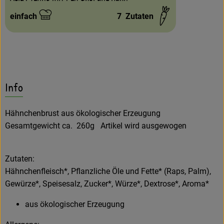
einfach
7
Zutaten
Schwierigkeit:
Info
Hähnchenbrust aus ökologischer Erzeugung
Gesamtgewicht ca. 260g Artikel wird ausgewogen
Zutaten:
Hähnchenfleisch*, Pflanzliche Öle und Fette* (Raps, Palm),
Gewürze*, Speisesalz, Zucker*, Würze*, Dextrose*, Aroma*
aus ökologischer Erzeugung