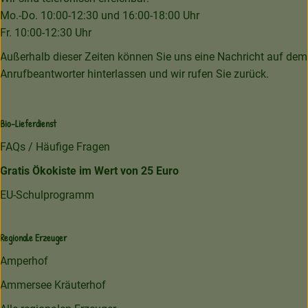
Mo.-Do. 10:00-12:30 und 16:00-18:00 Uhr
Fr. 10:00-12:30 Uhr
Außerhalb dieser Zeiten können Sie uns eine Nachricht auf dem
Anrufbeantworter hinterlassen und wir rufen Sie zurück.
Bio-Lieferdienst
FAQs / Häufige Fragen
Gratis Ökokiste im Wert von 25 Euro
EU-Schulprogramm
Regionale Erzeuger
Amperhof
Ammersee Kräuterhof