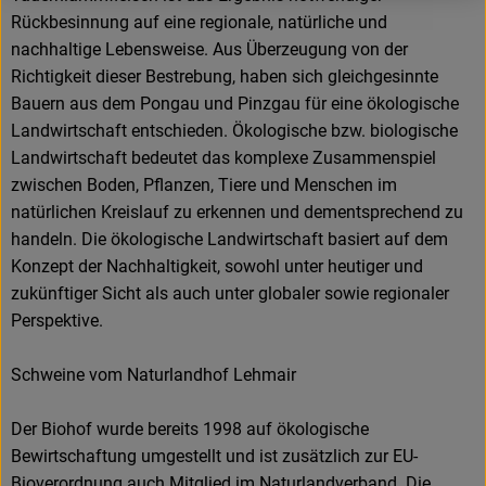
Rückbesinnung auf eine regionale, natürliche und
nachhaltige Lebensweise. Aus Überzeugung von der
Richtigkeit dieser Bestrebung, haben sich gleichgesinnte
Bauern aus dem Pongau und Pinzgau für eine ökologische
Landwirtschaft entschieden. Ökologische bzw. biologische
Landwirtschaft bedeutet das komplexe Zusammenspiel
zwischen Boden, Pflanzen, Tiere und Menschen im
natürlichen Kreislauf zu erkennen und dementsprechend zu
handeln. Die ökologische Landwirtschaft basiert auf dem
Konzept der Nachhaltigkeit, sowohl unter heutiger und
zukünftiger Sicht als auch unter globaler sowie regionaler
Perspektive.
Schweine vom Naturlandhof Lehmair
Der Biohof wurde bereits 1998 auf ökologische
Bewirtschaftung umgestellt und ist zusätzlich zur EU-
Bioverordnung auch Mitglied im Naturlandverband. Die