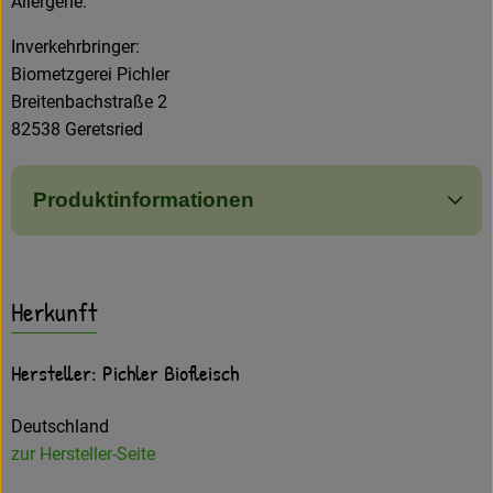
Allergene:
Inverkehrbringer:
Biometzgerei Pichler
Breitenbachstraße 2
82538 Geretsried
Produktinformationen
Herkunft
Hersteller: Pichler Biofleisch
Deutschland
zur Hersteller-Seite