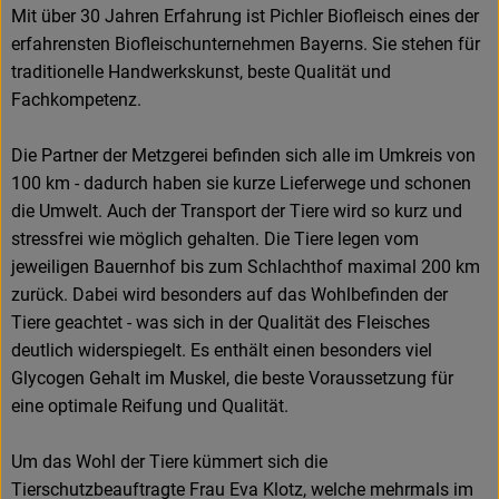
Mit über 30 Jahren Erfahrung ist Pichler Biofleisch eines der
erfahrensten Biofleischunternehmen Bayerns. Sie stehen für
traditionelle Handwerkskunst, beste Qualität und
Fachkompetenz.
Die Partner der Metzgerei befinden sich alle im Umkreis von
100 km - dadurch haben sie kurze Lieferwege und schonen
die Umwelt. Auch der Transport der Tiere wird so kurz und
stressfrei wie möglich gehalten. Die Tiere legen vom
jeweiligen Bauernhof bis zum Schlachthof maximal 200 km
zurück. Dabei wird besonders auf das Wohlbefinden der
Tiere geachtet - was sich in der Qualität des Fleisches
deutlich widerspiegelt. Es enthält einen besonders viel
Glycogen Gehalt im Muskel, die beste Voraussetzung für
eine optimale Reifung und Qualität.
Um das Wohl der Tiere kümmert sich die
Tierschutzbeauftragte Frau Eva Klotz, welche mehrmals im