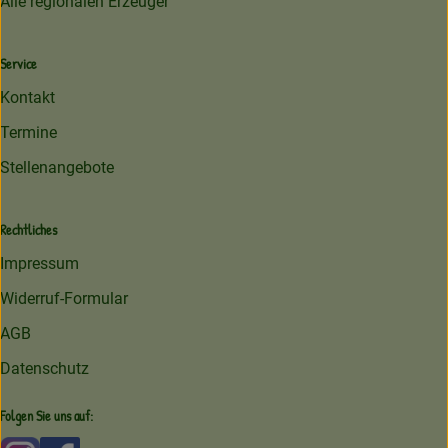
Alle regionalen Erzeuger
Service
Kontakt
Termine
Stellenangebote
Rechtliches
Impressum
Widerruf-Formular
AGB
Datenschutz
Folgen Sie uns auf: