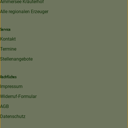
Ammersee Kräuterhof
Alle regionalen Erzeuger
Service
Kontakt
Termine
Stellenangebote
Rechtliches
Impressum
Widerruf-Formular
AGB
Datenschutz