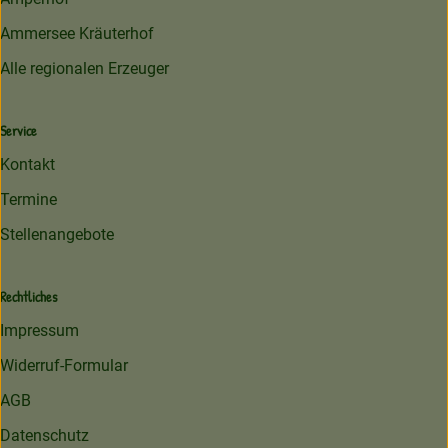
Ammersee Kräuterhof
Alle regionalen Erzeuger
Service
Kontakt
Termine
Stellenangebote
Rechtliches
Impressum
Widerruf-Formular
AGB
Datenschutz