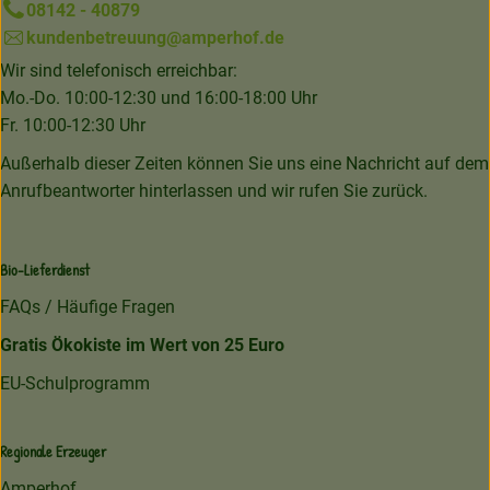
08142 - 40879
kundenbetreuung@amperhof.de
Wir sind telefonisch erreichbar:
Mo.-Do. 10:00-12:30 und 16:00-18:00 Uhr
Fr. 10:00-12:30 Uhr
Außerhalb dieser Zeiten können Sie uns eine Nachricht auf dem
Anrufbeantworter hinterlassen und wir rufen Sie zurück.
Bio-Lieferdienst
FAQs / Häufige Fragen
Gratis Ökokiste im Wert von 25 Euro
EU-Schulprogramm
Regionale Erzeuger
Amperhof