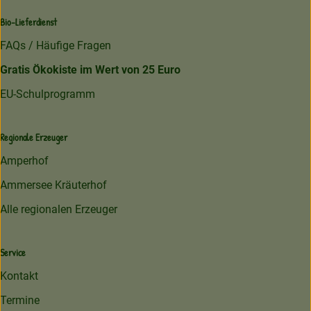
Bio-Lieferdienst
FAQs / Häufige Fragen
Gratis Ökokiste im Wert von 25 Euro
EU-Schulprogramm
Regionale Erzeuger
Amperhof
Ammersee Kräuterhof
Alle regionalen Erzeuger
Service
Kontakt
Termine