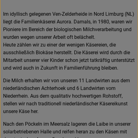
Im idyllisch gelegenen Ven-Zelderheide in Nord Limburg (NL)
liegt die Familienkäserei Aurora. Damals, in 1980, waren wir
Pioniere im Bereich der biologischen Milchverarbeitung und
wurden wegen unserer Arbeit oft belächelt.
Heute zählen wir zu einer der wenigen Käsereien, die
ausschließlich Biokäse herstellt. Die Käserei wird durch die
Mitarbeit unserer vier Kinder schon jetzt tatkräftig unterstützt
und wird auch in Zukunft in Familienführung bleiben.
Die Milch erhalten wir von unseren 11 Landwirten aus dem
niederländischen Achterhoek und 6 Landwirten vom
Niederrhein. Aus dem qualitativ hochwertigen Rohstoff,
stellen wir nach traditionell niederländischer Käsereikunst
unsere Käse her.
Nach den Pöckeln im Meersalz lageren die Laibe in unserer
solarbetriebenen Halle und reifen heran zu den Käsen mit