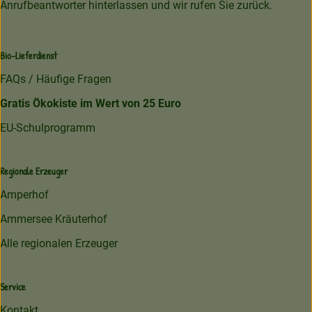
Anrufbeantworter hinterlassen und wir rufen Sie zurück.
Bio-Lieferdienst
FAQs / Häufige Fragen
Gratis Ökokiste im Wert von 25 Euro
EU-Schulprogramm
Regionale Erzeuger
Amperhof
Ammersee Kräuterhof
Alle regionalen Erzeuger
Service
Kontakt