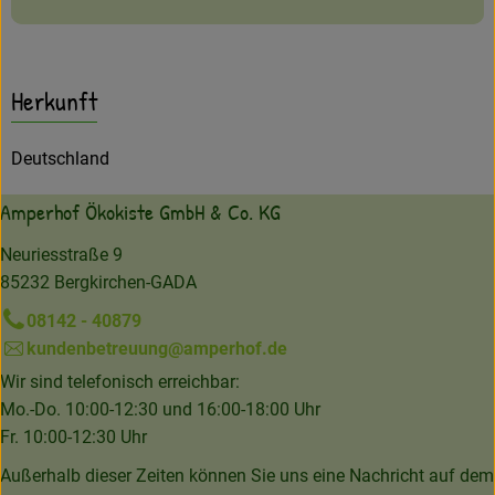
Herkunft
Deutschland
Amperhof Ökokiste GmbH & Co. KG
Neuriesstraße 9
85232 Bergkirchen-GADA
08142 - 40879
kundenbetreuung@amperhof.de
Wir sind telefonisch erreichbar:
Mo.-Do. 10:00-12:30 und 16:00-18:00 Uhr
Fr. 10:00-12:30 Uhr
Außerhalb dieser Zeiten können Sie uns eine Nachricht auf dem