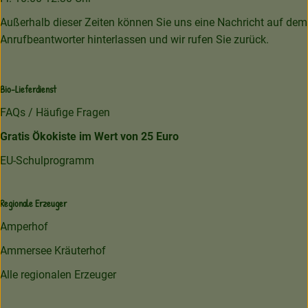
Außerhalb dieser Zeiten können Sie uns eine Nachricht auf dem
Anrufbeantworter hinterlassen und wir rufen Sie zurück.
Bio-Lieferdienst
FAQs / Häufige Fragen
Gratis Ökokiste im Wert von 25 Euro
EU-Schulprogramm
Regionale Erzeuger
Amperhof
Ammersee Kräuterhof
Alle regionalen Erzeuger