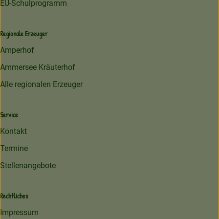
EU-Schulprogramm
Regionale Erzeuger
Amperhof
Ammersee Kräuterhof
Alle regionalen Erzeuger
Service
Kontakt
Termine
Stellenangebote
Rechtliches
Impressum