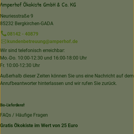
Amperhof Ökokiste GmbH & Co. KG
Neuriesstraße 9
85232 Bergkirchen-GADA
08142 - 40879
kundenbetreuung@amperhof.de
Wir sind telefonisch erreichbar:
Mo.-Do. 10:00-12:30 und 16:00-18:00 Uhr
Fr. 10:00-12:30 Uhr
Außerhalb dieser Zeiten können Sie uns eine Nachricht auf dem
Anrufbeantworter hinterlassen und wir rufen Sie zurück.
Bio-Lieferdienst
FAQs / Häufige Fragen
Gratis Ökokiste im Wert von 25 Euro