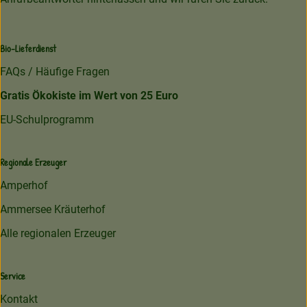
Bio-Lieferdienst
FAQs / Häufige Fragen
Gratis Ökokiste im Wert von 25 Euro
EU-Schulprogramm
Regionale Erzeuger
Amperhof
Ammersee Kräuterhof
Alle regionalen Erzeuger
Service
Kontakt