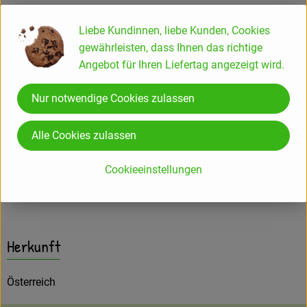
Info
Liebe Kundinnen, liebe Kunden, Cookies
gewährleisten, dass Ihnen das richtige
Angebot für Ihren Liefertag angezeigt wird.
Produktinformationen
Nur notwendige Cookies zulassen
Zutaten
Alle Cookies zulassen
Cookieeinstellungen
Produktdatenblatt
Herkunft
Österreich