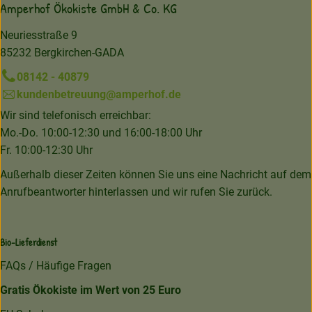
Amperhof Ökokiste GmbH & Co. KG
Neuriesstraße 9
85232 Bergkirchen-GADA
08142 - 40879
kundenbetreuung@amperhof.de
Wir sind telefonisch erreichbar:
Mo.-Do. 10:00-12:30 und 16:00-18:00 Uhr
Fr. 10:00-12:30 Uhr
Außerhalb dieser Zeiten können Sie uns eine Nachricht auf dem
Anrufbeantworter hinterlassen und wir rufen Sie zurück.
Bio-Lieferdienst
FAQs / Häufige Fragen
Gratis Ökokiste im Wert von 25 Euro