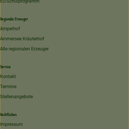
EU-Schulprogramm
Regionale Erzeuger
Amperhof
Ammersee Kräuterhof
Alle regionalen Erzeuger
Service
Kontakt
Termine
Stellenangebote
Rechtliches
Impressum