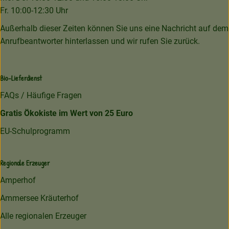
Fr. 10:00-12:30 Uhr
Außerhalb dieser Zeiten können Sie uns eine Nachricht auf dem
Anrufbeantworter hinterlassen und wir rufen Sie zurück.
Bio-Lieferdienst
FAQs / Häufige Fragen
Gratis Ökokiste im Wert von 25 Euro
EU-Schulprogramm
Regionale Erzeuger
Amperhof
Ammersee Kräuterhof
Alle regionalen Erzeuger