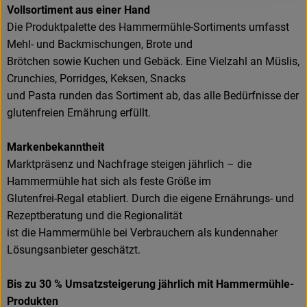
Vollsortiment aus einer Hand
Die Produktpalette des Hammermühle-Sortiments umfasst
Mehl- und Backmischungen, Brote und
Brötchen sowie Kuchen und Gebäck. Eine Vielzahl an Müslis,
Crunchies, Porridges, Keksen, Snacks
und Pasta runden das Sortiment ab, das alle Bedürfnisse der
glutenfreien Ernährung erfüllt.
Markenbekanntheit
Marktpräsenz und Nachfrage steigen jährlich – die
Hammermühle hat sich als feste Größe im
Glutenfrei-Regal etabliert. Durch die eigene Ernährungs- und
Rezeptberatung und die Regionalität
ist die Hammermühle bei Verbrauchern als kundennaher
Lösungsanbieter geschätzt.
Bis zu 30 % Umsatzsteigerung jährlich mit Hammermühle-
Produkten