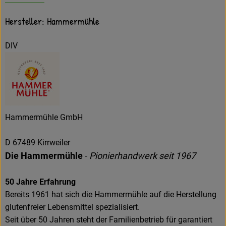
Hersteller: Hammermühle
DIV
Hammermühle GmbH
D 67489 Kirrweiler
Die Hammermühle
-
Pionierhandwerk seit 1967
50 Jahre Erfahrung
Bereits 1961 hat sich die Hammermühle auf die Herstellung
glutenfreier Lebensmittel spezialisiert.
Seit über 50 Jahren steht der Familienbetrieb für garantiert