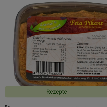
Rezepte
Entdecke passende Rezepte