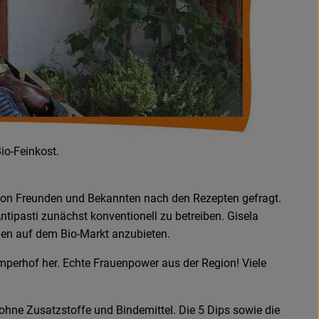
io-Feinkost.
 von Freunden und Bekannten nach den Rezepten gefragt.
ntipasti zunächst konventionell zu betreiben. Gisela
nen auf dem Bio-Markt anzubieten.
 Amperhof her. Echte Frauenpower aus der Region! Viele
ohne Zusatzstoffe und Bindemittel. Die 5 Dips sowie die