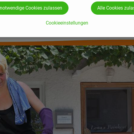
 notwendige Cookies zulassen
Alle Cookies zul
Cookieeinstellungen