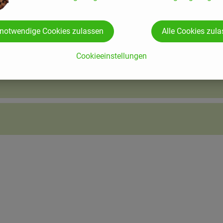
 notwendige Cookies zulassen
Alle Cookies zul
Cookieeinstellungen