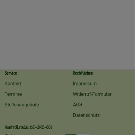
Service
Rechtliches
Kontakt
Impressum
Termine
Widerruf-Formular
Stellenangebote
AGB
Datenschutz
Kontrollstelle: DE-ÖKO-006