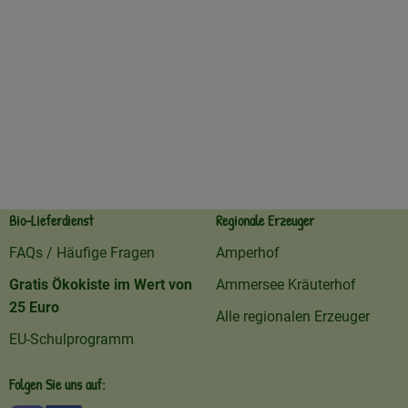
Bio-Lieferdienst
Regionale Erzeuger
FAQs / Häufige Fragen
Amperhof
Gratis Ökokiste im Wert von
Ammersee Kräuterhof
25 Euro
Alle regionalen Erzeuger
EU-Schulprogramm
Folgen Sie uns auf: