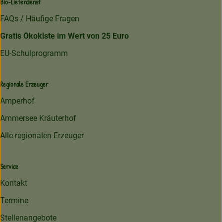
Bio-Lieferdienst
FAQs / Häufige Fragen
Gratis Ökokiste im Wert von 25 Euro
EU-Schulprogramm
Regionale Erzeuger
Amperhof
Ammersee Kräuterhof
Alle regionalen Erzeuger
Service
Kontakt
Termine
Stellenangebote