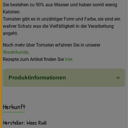
Sie bestehen zu 90% aus Wasser und haben somit wenig
Kalorien.
Tomaten gibt es in unzähliger Form und Farbe, sie sind ein
wahrer Schatz was die Vielfältigkeit in der Verarbeitung
angeht.
Noch mehr über Tomaten erfahren Sie in unserer
Warenkunde
.
Rezepte zum Artikel finden Sie
hier
.
Produktinformationen
Herkunft
Hersteller: Waas Rudi