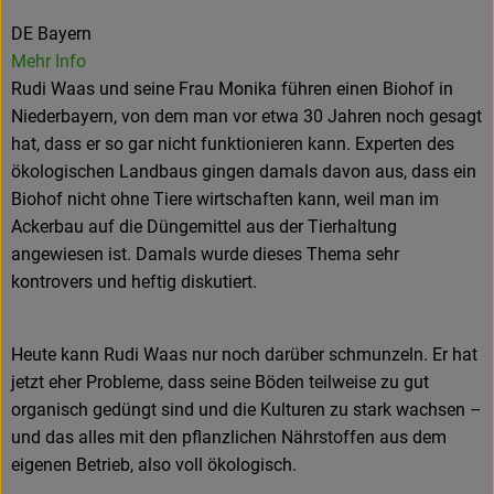
DE Bayern
Mehr Info
Rudi Waas und seine Frau Monika führen einen Biohof in
Niederbayern, von dem man vor etwa 30 Jahren noch gesagt
hat, dass er so gar nicht funktionieren kann. Experten des
ökologischen Landbaus gingen damals davon aus, dass ein
Biohof nicht ohne Tiere wirtschaften kann, weil man im
Ackerbau auf die Düngemittel aus der Tierhaltung
angewiesen ist. Damals wurde dieses Thema sehr
kontrovers und heftig diskutiert.
Heute kann Rudi Waas nur noch darüber schmunzeln. Er hat
jetzt eher Probleme, dass seine Böden teilweise zu gut
organisch gedüngt sind und die Kulturen zu stark wachsen –
und das alles mit den pflanzlichen Nährstoffen aus dem
eigenen Betrieb, also voll ökologisch.