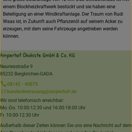
einem Blockheizkraftwerk bestückt und sie haben eine
Beteiligung an einer Windkraftanlage. Der Traum von Rudi
Waas ist, in Zukunft auch Pflanzenöl auf seinem Acker zu
erzeugen, mit dem seine Fahrzeuge angetrieben werden
können.
Amperhof Ökokiste GmbH & Co. KG
Neuriesstraße 9
85232 Bergkirchen-GADA
08142 - 40879
kundenbetreuung@amperhof.de
Wir sind telefonisch erreichbar:
Mo.-Do. 10:00-12:30 und 16:00-18:00 Uhr
Fr. 10:00-12:30 Uhr
Außerhalb dieser Zeiten können Sie uns eine Nachricht auf dem