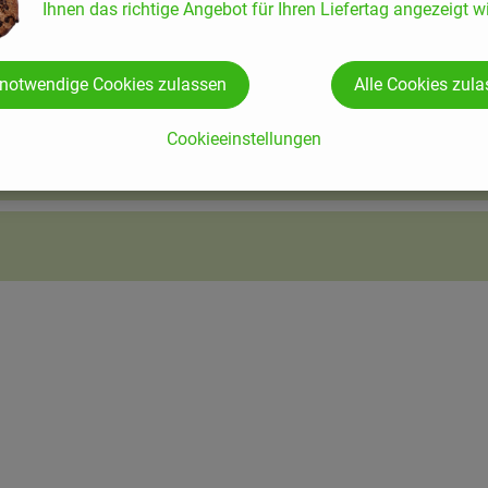
Ihnen das richtige Angebot für Ihren Liefertag angezeigt wi
 notwendige Cookies zulassen
Alle Cookies zul
Cookieeinstellungen