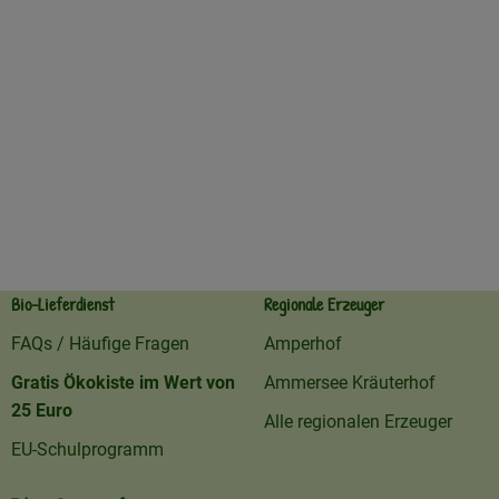
Bio-Lieferdienst
Regionale Erzeuger
FAQs / Häufige Fragen
Amperhof
Gratis Ökokiste im Wert von
Ammersee Kräuterhof
25 Euro
Alle regionalen Erzeuger
EU-Schulprogramm