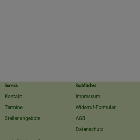
Service
Rechtliches
Kontakt
Impressum
Termine
Widerruf-Formular
Stellenangebote
AGB
Datenschutz