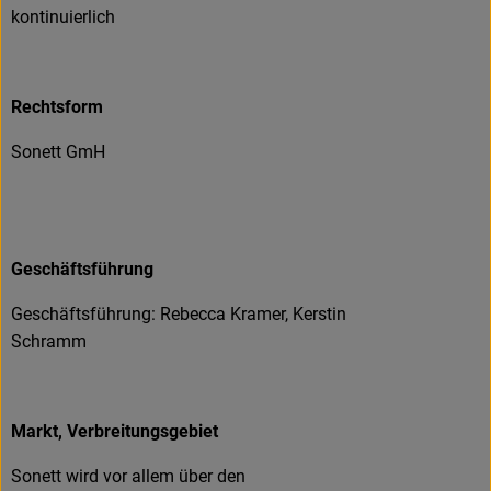
kontinuierlich
Rechtsform
Sonett GmH
Geschäftsführung
Geschäftsführung: Rebecca Kramer, Kerstin
Schramm
Markt, Verbreitungsgebiet
Sonett wird vor allem über den