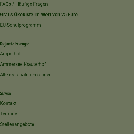
FAQs / Häufige Fragen
Gratis Ökokiste im Wert von 25 Euro
EU-Schulprogramm
Regionale Erzeuger
Amperhof
Ammersee Kräuterhof
Alle regionalen Erzeuger
Service
Kontakt
Termine
Stellenangebote