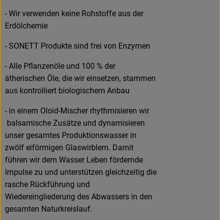
- Wir verwenden keine Rohstoffe aus der
Erdölchemie
- SONETT Produkte sind frei von Enzymen
- Alle Pflanzenöle und 100 % der
ätherischen Öle, die wir einsetzen, stammen
aus kontrolliert biologischem Anbau
- in einem Oloid-Mischer rhythmisieren wir
balsamische Zusätze und dynamisieren
unser gesamtes Produktionswasser in
zwölf eiförmigen Glaswirblern. Damit
führen wir dem Wasser Leben fördernde
Impulse zu und unterstützen gleichzeitig die
rasche Rückführung und
Wiedereingliederung des Abwassers in den
gesamten Naturkreislauf.