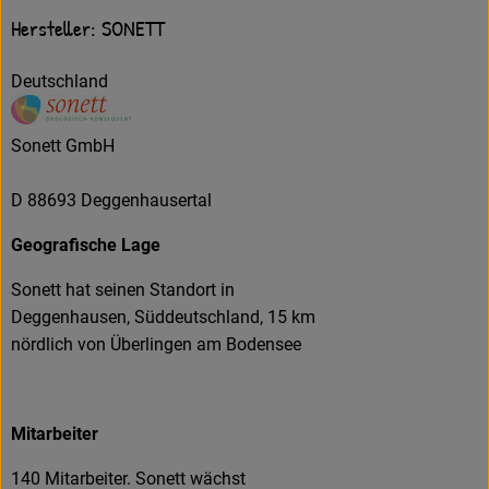
Hersteller: SONETT
Deutschland
Sonett GmbH
D 88693 Deggenhausertal
Geografische Lage
Sonett hat seinen Standort in
Deggenhausen, Süddeutschland, 15 km
nördlich von Überlingen am Bodensee
Mitarbeiter
140 Mitarbeiter. Sonett wächst