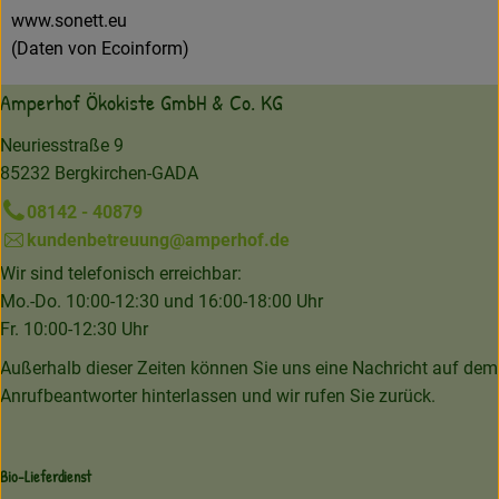
www.sonett.eu
(Daten von Ecoinform)
Amperhof Ökokiste GmbH & Co. KG
Neuriesstraße 9
85232 Bergkirchen-GADA
08142 - 40879
kundenbetreuung@amperhof.de
Wir sind telefonisch erreichbar:
Mo.-Do. 10:00-12:30 und 16:00-18:00 Uhr
Fr. 10:00-12:30 Uhr
Außerhalb dieser Zeiten können Sie uns eine Nachricht auf dem
Anrufbeantworter hinterlassen und wir rufen Sie zurück.
Bio-Lieferdienst