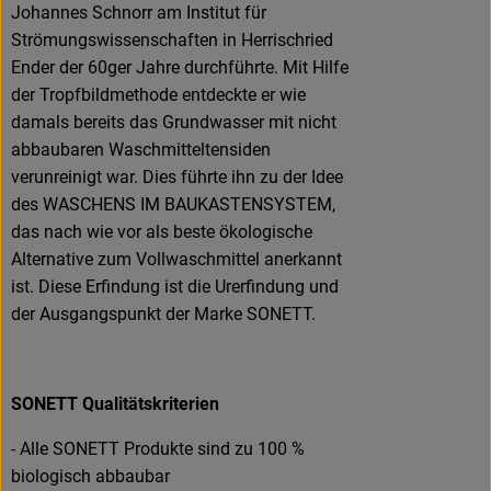
Johannes Schnorr am Institut für
Strömungswissenschaften in Herrischried
Ender der 60ger Jahre durchführte. Mit Hilfe
der Tropfbildmethode entdeckte er wie
damals bereits das Grundwasser mit nicht
abbaubaren Waschmitteltensiden
verunreinigt war. Dies führte ihn zu der Idee
des WASCHENS IM BAUKASTENSYSTEM,
das nach wie vor als beste ökologische
Alternative zum Vollwaschmittel anerkannt
ist. Diese Erfindung ist die Urerfindung und
der Ausgangspunkt der Marke SONETT.
SONETT Qualitätskriterien
- Alle SONETT Produkte sind zu 100 %
biologisch abbaubar