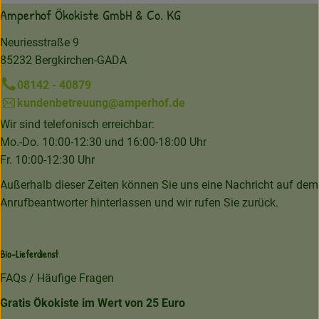
Amperhof Ökokiste GmbH & Co. KG
Neuriesstraße 9
85232 Bergkirchen-GADA
08142 - 40879
kundenbetreuung@amperhof.de
Wir sind telefonisch erreichbar:
Mo.-Do. 10:00-12:30 und 16:00-18:00 Uhr
Fr. 10:00-12:30 Uhr
Außerhalb dieser Zeiten können Sie uns eine Nachricht auf dem
Anrufbeantworter hinterlassen und wir rufen Sie zurück.
Bio-Lieferdienst
FAQs / Häufige Fragen
Gratis Ökokiste im Wert von 25 Euro