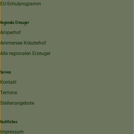
EU-Schulprogramm
Regionale Erzeuger
Amperhof
Ammersee Kräuterhof
Alle regionalen Erzeuger
Service
Kontakt
Termine
Stellenangebote
Rechtliches
Impressum