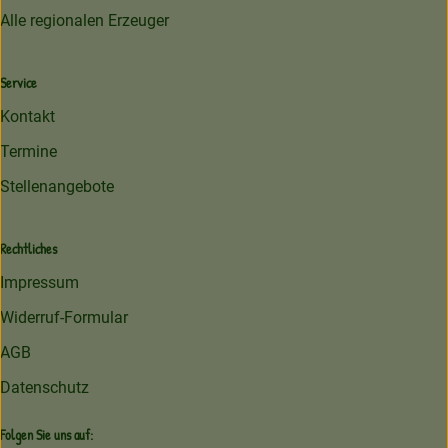
Alle regionalen Erzeuger
Service
Kontakt
Termine
Stellenangebote
Rechtliches
Impressum
Widerruf-Formular
AGB
Datenschutz
Folgen Sie uns auf: