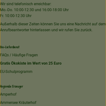
Wir sind telefonisch erreichbar:
Mo.-Do. 10:00-12:30 und 16:00-18:00 Uhr
Fr. 10:00-12:30 Uhr
Außerhalb dieser Zeiten können Sie uns eine Nachricht auf dem
Anrufbeantworter hinterlassen und wir rufen Sie zurück.
Bio-Lieferdienst
FAQs / Häufige Fragen
Gratis Ökokiste im Wert von 25 Euro
EU-Schulprogramm
Regionale Erzeuger
Amperhof
Ammersee Kräuterhof