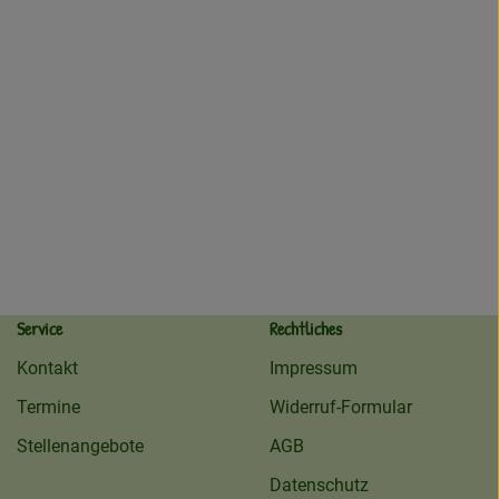
Service
Rechtliches
Kontakt
Impressum
Termine
Widerruf-Formular
Stellenangebote
AGB
Datenschutz