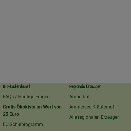
Bio-Lieferdienst
Regionale Erzeuger
FAQs / Häufige Fragen
Amperhof
Gratis Ökokiste im Wert von
Ammersee Kräuterhof
25 Euro
Alle regionalen Erzeuger
EU-Schulprogramm