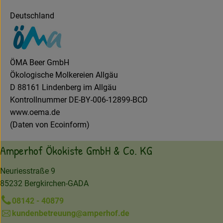
Deutschland
ÖMA Beer GmbH
Ökologische Molkereien Allgäu
D 88161 Lindenberg im Allgäu
Kontrollnummer DE-BY-006-12899-BCD
www.oema.de
(Daten von Ecoinform)
Amperhof Ökokiste GmbH & Co. KG
Neuriesstraße 9
85232 Bergkirchen-GADA
08142 - 40879
kundenbetreuung@amperhof.de