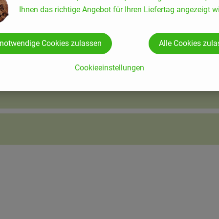
Ihnen das richtige Angebot für Ihren Liefertag angezeigt wi
 notwendige Cookies zulassen
Alle Cookies zul
Cookieeinstellungen