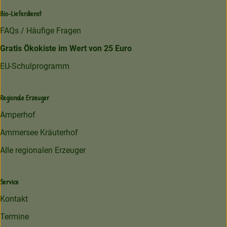
Bio-Lieferdienst
FAQs / Häufige Fragen
Gratis Ökokiste im Wert von 25 Euro
EU-Schulprogramm
Regionale Erzeuger
Amperhof
Ammersee Kräuterhof
Alle regionalen Erzeuger
Service
Kontakt
Termine