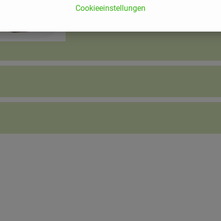
Cookieeinstellungen