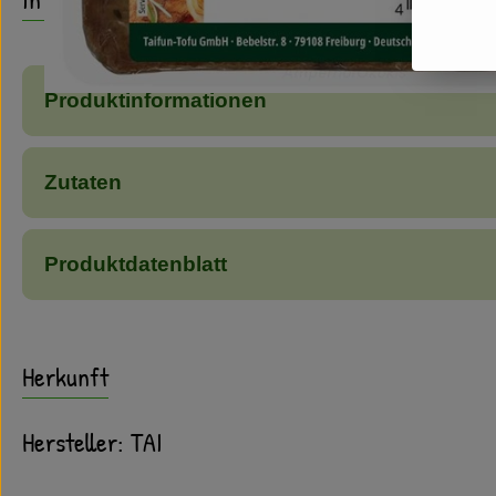
Produktinformationen
Zutaten
Produktdatenblatt
Herkunft
Hersteller: TAI