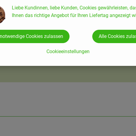
Liebe Kundinnen, liebe Kunden, Cookies gewährleisten, da
Ihnen das richtige Angebot für Ihren Liefertag angezeigt wi
 notwendige Cookies zulassen
Alle Cookies zul
Cookieeinstellungen