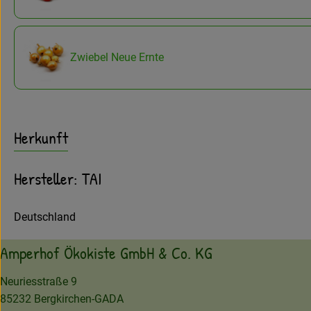
Zwiebel Neue Ernte
Herkunft
Hersteller: TAI
Deutschland
Amperhof Ökokiste GmbH & Co. KG
Neuriesstraße 9
85232 Bergkirchen-GADA