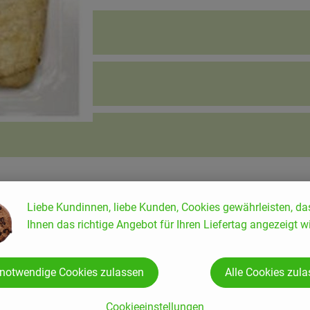
Liebe Kundinnen, liebe Kunden, Cookies gewährleisten, da
Ihnen das richtige Angebot für Ihren Liefertag angezeigt wi
 notwendige Cookies zulassen
Alle Cookies zul
Cookieeinstellungen