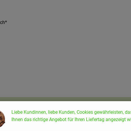
lch*
Liebe Kundinnen, liebe Kunden, Cookies gewährleisten, da
Ihnen das richtige Angebot für Ihren Liefertag angezeigt wi