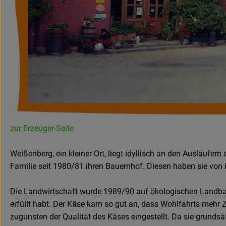
zur Erzeuger-Seite
Weißenberg, ein kleiner Ort, liegt idyllisch an den Ausläufern
Familie seit 1980/81 ihren Bauernhof. Diesen haben sie von
Die Landwirtschaft wurde 1989/90 auf ökologischen Landbau 
erfüllt habt. Der Käse kam so gut an, dass Wohlfahrts mehr 
zugunsten der Qualität des Käses eingestellt. Da sie grundsät