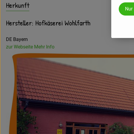
Herkunft
Nur
Hersteller: Hofkäserei Wohlfarth
DE Bayern
zur Webseite
Mehr Info