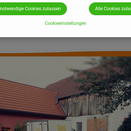
 notwendige Cookies zulassen
Alle Cookies zul
Cookieeinstellungen