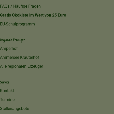
FAQs / Häufige Fragen
Gratis Ökokiste im Wert von 25 Euro
EU-Schulprogramm
Regionale Erzeuger
Amperhof
Ammersee Kräuterhof
Alle regionalen Erzeuger
Service
Kontakt
Termine
Stellenangebote