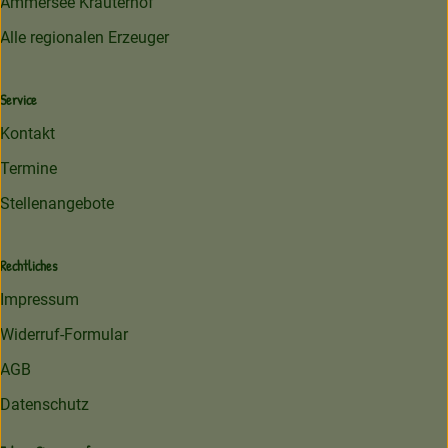
Ammersee Kräuterhof
Alle regionalen Erzeuger
Service
Kontakt
Termine
Stellenangebote
Rechtliches
Impressum
Widerruf-Formular
AGB
Datenschutz