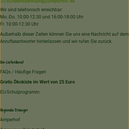
kundenbetreuung@amperhof.de
Wir sind telefonisch erreichbar:
Mo.-Do. 10:00-12:30 und 16:00-18:00 Uhr
Fr. 10:00-12:30 Uhr
Außerhalb dieser Zeiten können Sie uns eine Nachricht auf dem
Anrufbeantworter hinterlassen und wir rufen Sie zurück.
Bio-Lieferdienst
FAQs / Häufige Fragen
Gratis Ökokiste im Wert von 25 Euro
EU-Schulprogramm
Regionale Erzeuger
Amperhof