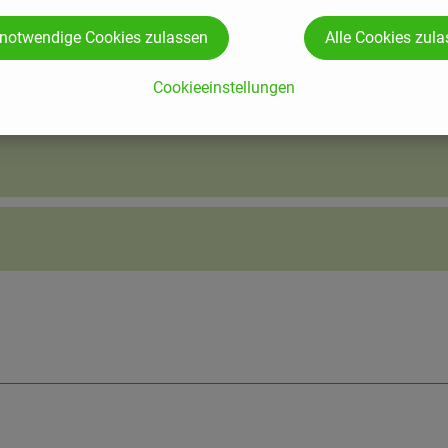
 notwendige Cookies zulassen
Alle Cookies zul
Cookieeinstellungen