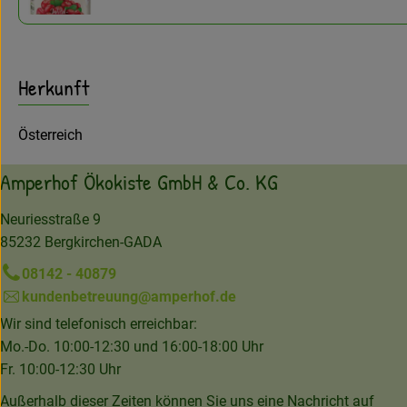
Herkunft
Österreich
Amperhof Ökokiste GmbH & Co. KG
Neuriesstraße 9
85232 Bergkirchen-GADA
08142 - 40879
kundenbetreuung@amperhof.de
Wir sind telefonisch erreichbar:
Mo.-Do. 10:00-12:30 und 16:00-18:00 Uhr
Fr. 10:00-12:30 Uhr
Außerhalb dieser Zeiten können Sie uns eine Nachricht auf