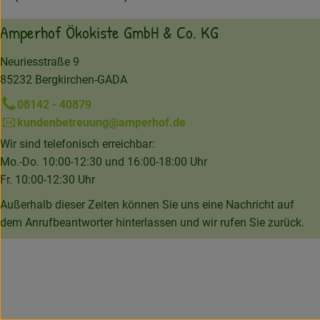
Amperhof Ökokiste GmbH & Co. KG
Neuriesstraße 9
85232 Bergkirchen-GADA
08142 - 40879
kundenbetreuung@amperhof.de
Wir sind telefonisch erreichbar:
Mo.-Do. 10:00-12:30 und 16:00-18:00 Uhr
Fr. 10:00-12:30 Uhr
Außerhalb dieser Zeiten können Sie uns eine Nachricht auf
dem Anrufbeantworter hinterlassen und wir rufen Sie zurück.