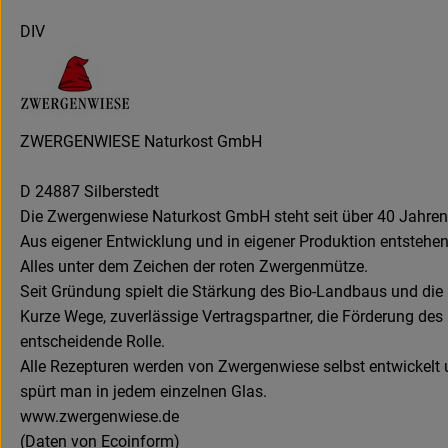
DIV
ZWERGENWIESE Naturkost GmbH
D 24887 Silberstedt
Die Zwergenwiese Naturkost GmbH steht seit über 40 Jahren fü
Aus eigener Entwicklung und in eigener Produktion entstehen
Alles unter dem Zeichen der roten Zwergenmütze.
Seit Gründung spielt die Stärkung des Bio-Landbaus und die E
Kurze Wege, zuverlässige Vertragspartner, die Förderung des
entscheidende Rolle.
Alle Rezepturen werden von Zwergenwiese selbst entwickelt u
spürt man in jedem einzelnen Glas.
www.zwergenwiese.de
(Daten von Ecoinform)