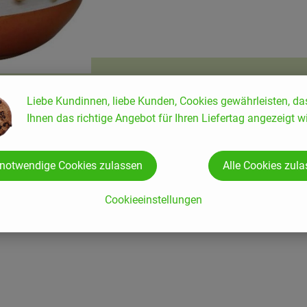
Liebe Kundinnen, liebe Kunden, Cookies gewährleisten, da
Ihnen das richtige Angebot für Ihren Liefertag angezeigt wi
 notwendige Cookies zulassen
Alle Cookies zul
Cookieeinstellungen