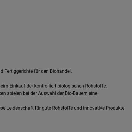
 Fertiggerichte für den Biohandel.
eim Einkauf der kontrolliert biologischen Rohstoffe.
en spielen bei der Auswahl der Bio-Bauern eine
ese Leidenschaft für gute Rohstoffe und innovative Produkte