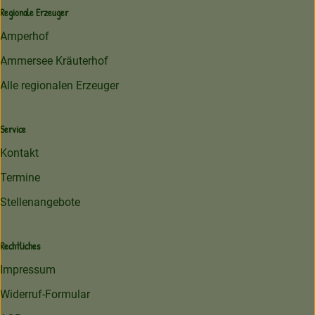
Regionale Erzeuger
Amperhof
Ammersee Kräuterhof
Alle regionalen Erzeuger
Service
Kontakt
Termine
Stellenangebote
Rechtliches
Impressum
Widerruf-Formular