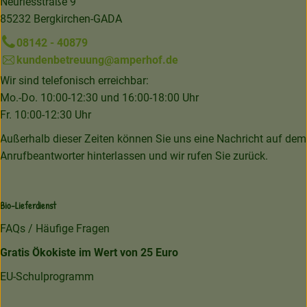
Neuriesstraße 9
85232 Bergkirchen-GADA
08142 - 40879
kundenbetreuung@amperhof.de
Wir sind telefonisch erreichbar:
Mo.-Do. 10:00-12:30 und 16:00-18:00 Uhr
Fr. 10:00-12:30 Uhr
Außerhalb dieser Zeiten können Sie uns eine Nachricht auf dem
Anrufbeantworter hinterlassen und wir rufen Sie zurück.
Bio-Lieferdienst
FAQs / Häufige Fragen
Gratis Ökokiste im Wert von 25 Euro
EU-Schulprogramm