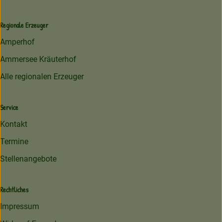
Regionale Erzeuger
Amperhof
Ammersee Kräuterhof
Alle regionalen Erzeuger
Service
Kontakt
Termine
Stellenangebote
Rechtliches
Impressum