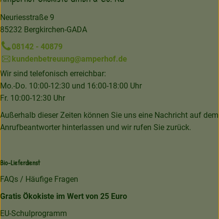
Neuriesstraße 9
85232 Bergkirchen-GADA
08142 - 40879
kundenbetreuung@amperhof.de
Wir sind telefonisch erreichbar:
Mo.-Do. 10:00-12:30 und 16:00-18:00 Uhr
Fr. 10:00-12:30 Uhr
Außerhalb dieser Zeiten können Sie uns eine Nachricht auf dem
Anrufbeantworter hinterlassen und wir rufen Sie zurück.
Bio-Lieferdienst
FAQs / Häufige Fragen
Gratis Ökokiste im Wert von 25 Euro
EU-Schulprogramm