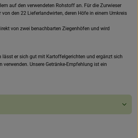
lem auf den verwendeten Rohstoff an. Für die Zurwieser
r von den 22 Lieferlandwirten, deren Höfe in einem Umkreis
direkt von zwei benachbarten Ziegenhöfen und wird
 lässt er sich gut mit Kartoffelgerichten und ergänzt sich
en verwenden. Unsere Getränke-Empfehlung ist ein