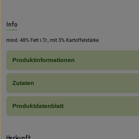
Info
mind. 48% Fett i.Tr., mit 3% Kartoffelstärke
Produktinformationen
Zutaten
Produktdatenblatt
Herkunft