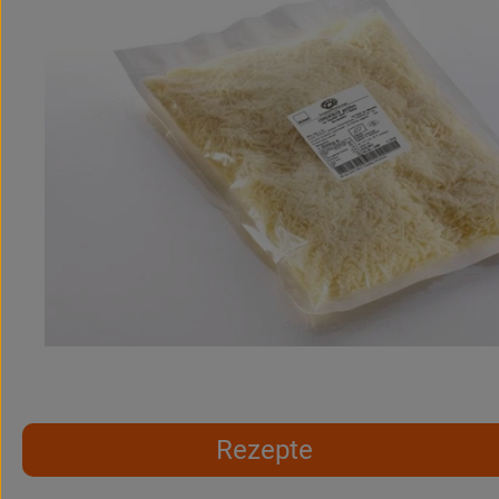
Rezepte