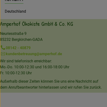
Deutschland
Amperhof Ökokiste GmbH & Co. KG
Neuriesstraße 9
85232 Bergkirchen-GADA
08142 - 40879
kundenbetreuung@amperhof.de
Wir sind telefonisch erreichbar:
Mo.-Do. 10:00-12:30 und 16:00-18:00 Uhr
Fr. 10:00-12:30 Uhr
Außerhalb dieser Zeiten können Sie uns eine Nachricht auf
dem Anrufbeantworter hinterlassen und wir rufen Sie zurück.