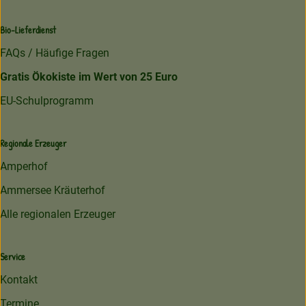
Bio-Lieferdienst
FAQs / Häufige Fragen
Gratis Ökokiste im Wert von 25 Euro
EU-Schulprogramm
Regionale Erzeuger
Amperhof
Ammersee Kräuterhof
Alle regionalen Erzeuger
Service
Kontakt
Termine