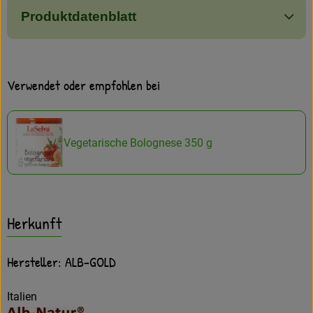
Produktdatenblatt
Verwendet oder empfohlen bei
Vegetarische Bolognese 350 g
Herkunft
Hersteller: ALB-GOLD
Italien